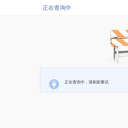
正在查询中
正在查询中，请刷新重试